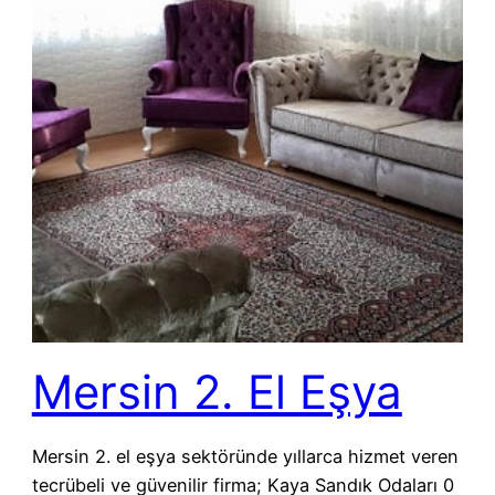
Mersin 2. El Eşya
Mersin 2. el eşya sektöründe yıllarca hizmet veren
tecrübeli ve güvenilir firma; Kaya Sandık Odaları 0