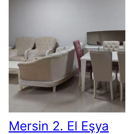
Mersin 2. El Eşya