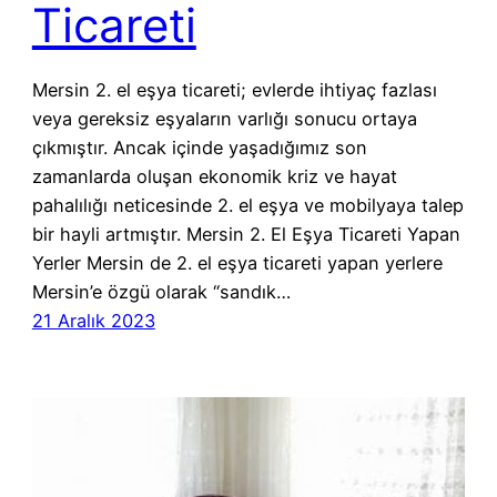
Ticareti
Mersin 2. el eşya ticareti; evlerde ihtiyaç fazlası
veya gereksiz eşyaların varlığı sonucu ortaya
çıkmıştır. Ancak içinde yaşadığımız son
zamanlarda oluşan ekonomik kriz ve hayat
pahalılığı neticesinde 2. el eşya ve mobilyaya talep
bir hayli artmıştır. Mersin 2. El Eşya Ticareti Yapan
Yerler Mersin de 2. el eşya ticareti yapan yerlere
Mersin’e özgü olarak “sandık…
21 Aralık 2023